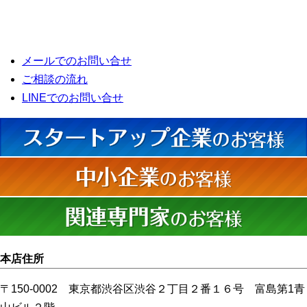
メールでのお問い合せ
ご相談の流れ
LINEでのお問い合せ
本店住所
〒150-0002 東京都渋谷区渋谷２丁目２番１６号 富島第1青