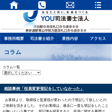
コラム
コラム一覧
相談事例「役員変更登記をしていなかった」
お客様より、取締役と監査役が変わったので登記して欲しいとの
ご依頼を頂きました。 そのお客様は、過去に一度も登記をしたこと
が無いという事です。 登記簿を拝見すると、役員に関する履歴は、