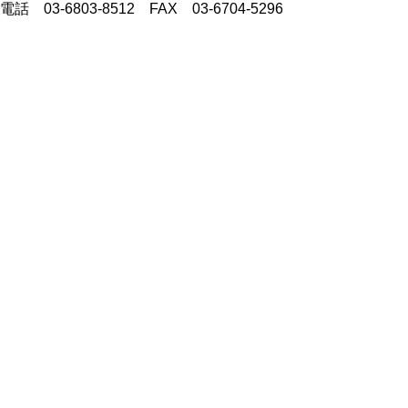
電話 03-6803-8512 FAX 03-6704-5296