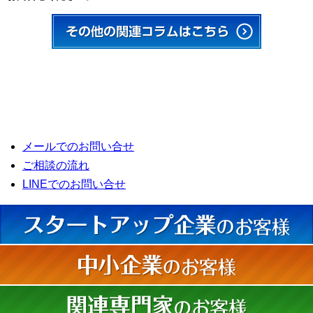
メールでのお問い合せ
ご相談の流れ
LINEでのお問い合せ