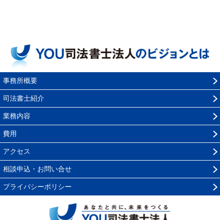
事務所概要
司法書士紹介
業務内容
費用
アクセス
相談申込・お問い合せ
プライバシーポリシー
YOU司法