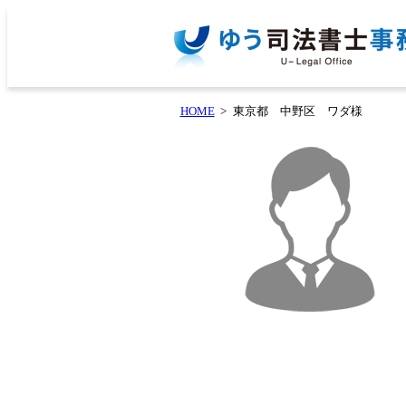
HOME
東京都 中野区 ワダ様