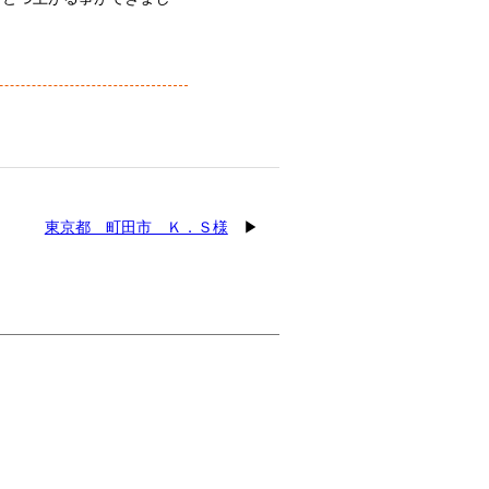
東京都 町田市 Ｋ．Ｓ様