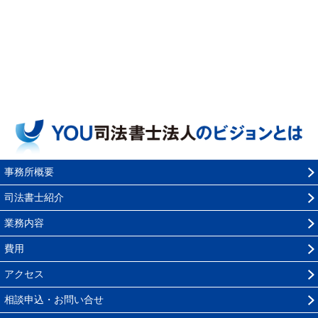
事務所概要
司法書士紹介
業務内容
費用
アクセス
相談申込・お問い合せ