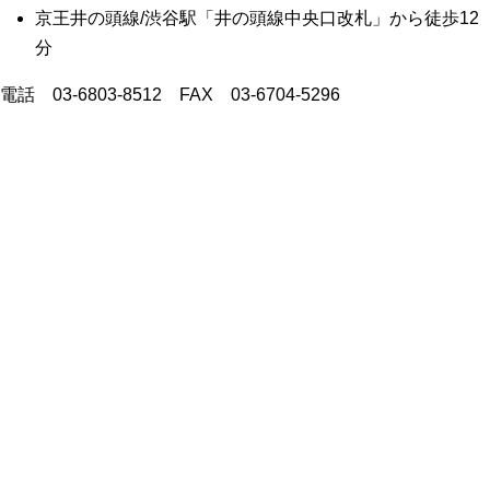
京王井の頭線/渋谷駅「井の頭線中央口改札」から徒歩12
分
電話 03-6803-8512 FAX 03-6704-5296