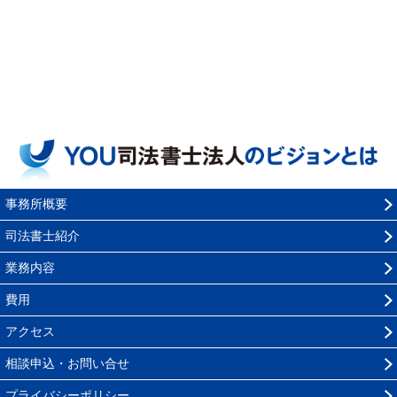
事務所概要
司法書士紹介
業務内容
費用
アクセス
相談申込・お問い合せ
プライバシーポリシー