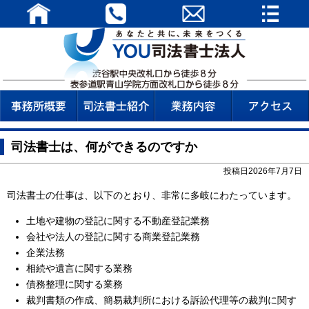
司法書士は、何ができるのですか
投稿日2026年7月7日
司法書士の仕事は、以下のとおり、非常に多岐にわたっています。
土地や建物の登記に関する不動産登記業務
会社や法人の登記に関する商業登記業務
企業法務
相続や遺言に関する業務
債務整理に関する業務
裁判書類の作成、簡易裁判所における訴訟代理等の裁判に関す