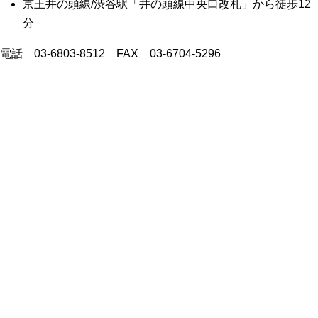
京王井の頭線/渋谷駅「井の頭線中央口改札」から徒歩12
分
電話 03-6803-8512 FAX 03-6704-5296