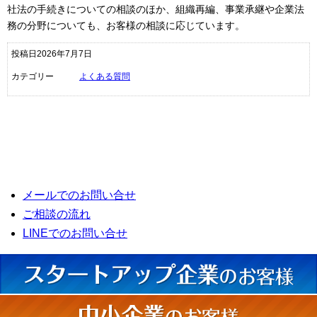
社法の手続きについての相談のほか、組織再編、事業承継や企業法
務の分野についても、お客様の相談に応じています。
投稿日2026年7月7日
カテゴリー
よくある質問
メールでのお問い合せ
ご相談の流れ
LINEでのお問い合せ