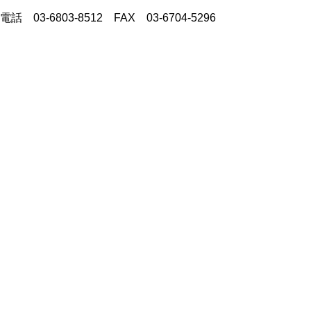
電話 03-6803-8512 FAX 03-6704-5296