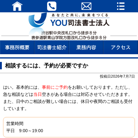
相談するには、予約が必要ですか
投稿日2026年7月7日
はい。基本的には、
事前にご予約
をお願いしております。ただし、
急な相談などは
当日
空きがある場合には対応させていただきます。
また、日中のご相談が難しい場合には、休日や夜間のご相談も受付
しています。
営業時間
平日 9:00～19:00