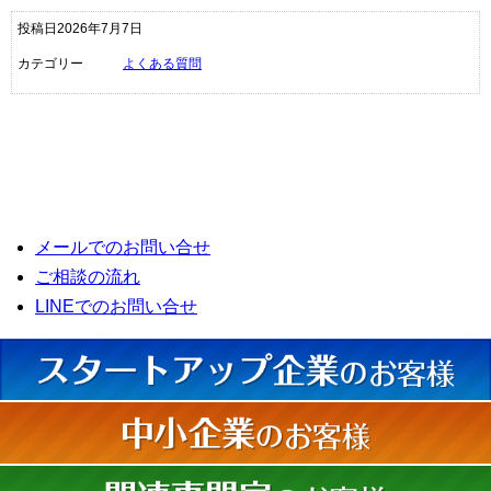
投稿日2026年7月7日
カテゴリー
よくある質問
メールでのお問い合せ
ご相談の流れ
LINEでのお問い合せ