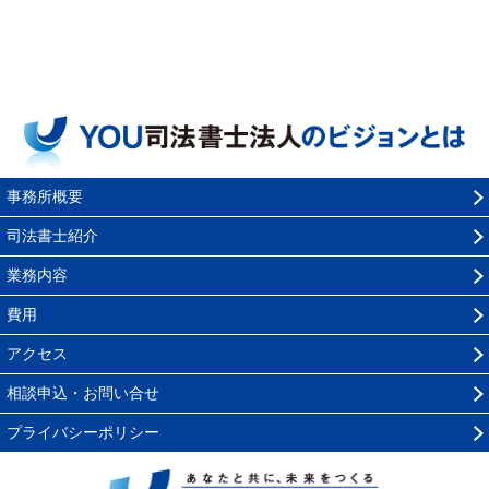
事務所概要
司法書士紹介
業務内容
費用
アクセス
相談申込・お問い合せ
プライバシーポリシー
YOU司法