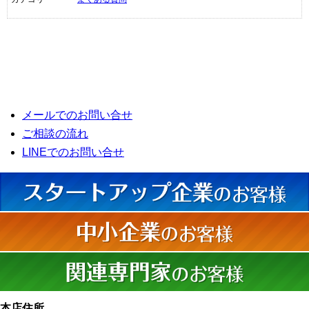
メールでのお問い合せ
ご相談の流れ
LINEでのお問い合せ
本店住所