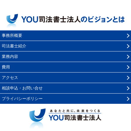
事務所概要
司法書士紹介
業務内容
費用
アクセス
相談申込・お問い合せ
プライバシーポリシー
YOU司法