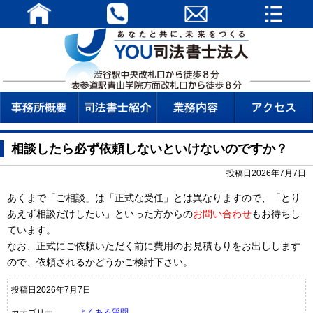
相談したら必ず依頼しないといけないのですか？
投稿日2026年7月7日
あくまで「ご相談」は「正式な受任」とは異なりますので、「とり
あえず相談だけしたい」といった方からの
お問い合わせ
もお待ちし
ています。
なお、正式にご依頼いただく前に費用のお見積もりをお出しします
ので、依頼されるかどうかご検討下さい。
投稿日2026年7月7日
カテゴリー
よくある質問