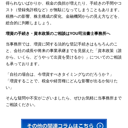
得られないばかりか、税金の負担が増えたり、手続きの手間やコ
スト（登録免許税など）が無駄になってしまうこともあります。
税務への影響、株主構成の変化、金融機関からの見え方などを、
総合的に判断しましょう。
増資の手続き・資本政策のご相談はYOU司法書士事務所へ
当事務所では、増資に関する法的な登記手続きはもちろんのこ
と、会社の成長や将来の事業承継までを見据えた「資本政策（誰
から、いくら、どうやって出資を受けるか）」についてのご相談
も承っております。
「自社の場合は、今増資すべきタイミングなのだろうか？」
「増資することで、税金や経営権にどんな影響が出るか知りた
い」
そんな疑問や不安がございましたら、ぜひお気軽に当事務所まで
ご相談ください。