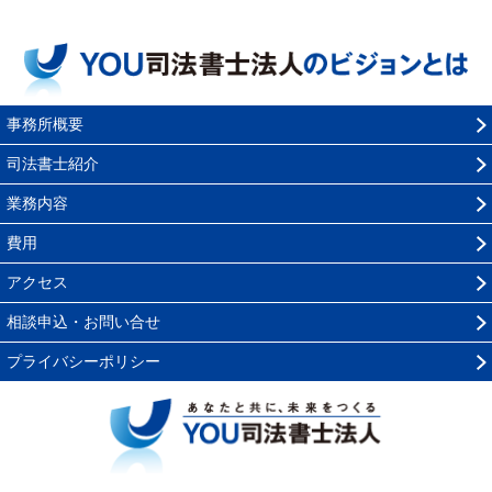
事務所概要
司法書士紹介
業務内容
費用
アクセス
相談申込・お問い合せ
プライバシーポリシー
YOU司法