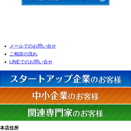
メールでのお問い合せ
ご相談の流れ
LINEでのお問い合せ
本店住所